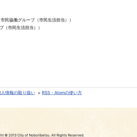
）
市民協働グループ（市民生活担当）
）
プ（市民生活担当）
）
個人情報の取り扱い
RSS・Atomの使い方
ht © 2013 City of Noboribetsu. All Rights Reserved.