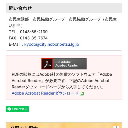
問い合わせ
市民生活部 市民協働グループ 市民協働グループ（市民生
活担当）
TEL：
0143-85-2139
FAX：
0143-85-7674
E-Mail：
kyodo@city.noboribetsu.lg.jp
PDFの閲覧にはAdobe社の無償のソフトウェア「Adobe
Acrobat Reader」が必要です。下記のAdobe Acrobat
Readerダウンロードページから入手してください。
Adobe Acrobat Readerダウンロード