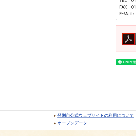
TEL：
0
FAX：
01
E-Mail：
登別市公式ウェブサイトの利用について
オープンデータ