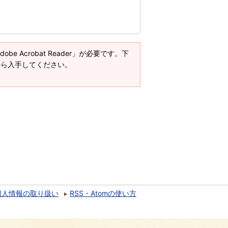
e Acrobat Reader」が必要です。下
ージから入手してください。
個人情報の取り扱い
RSS・Atomの使い方