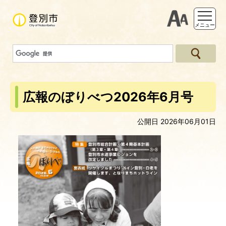
支援ツー
メニュー
広報のぼりべつ2026年6月号
公開日 2026年06月01日