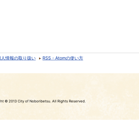
個人情報の取り扱い
RSS・Atomの使い方
ht © 2013 City of Noboribetsu. All Rights Reserved.