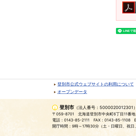
登別市公式ウェブサイトの利用について
オープンデータ
登別市
（法人番号：5000020012301
〒059-8701
北海道登別市中央町6丁目11番地
電話：0143-85-2111
FAX：0143-85-1108
開庁時間：9時～17時30分（土・日曜日、祝日