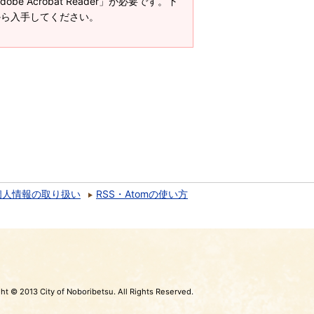
e Acrobat Reader」が必要です。下
ージから入手してください。
個人情報の取り扱い
RSS・Atomの使い方
ht © 2013 City of Noboribetsu. All Rights Reserved.