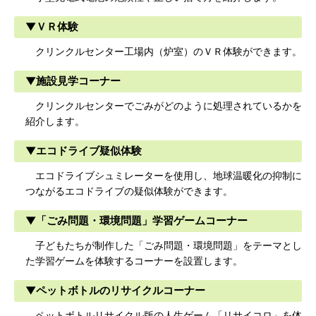
▼ＶＲ体験
クリンクルセンター工場内（炉室）のＶＲ体験ができます。
▼施設見学コーナー
クリンクルセンターでごみがどのように処理されているかを
紹介します。
▼エコドライブ疑似体験
エコドライブシュミレーターを使用し、地球温暖化の抑制に
つながるエコドライブの疑似体験ができます。
▼「ごみ問題・環境問題」学習ゲームコーナー
子どもたちが制作した「ごみ問題・環境問題」をテーマとし
た学習ゲームを体験するコーナーを設置します。
▼ペットボトルのリサイクルコーナー
ペットボトルリサイクル版の人生ゲーム「リサイコロ」を体