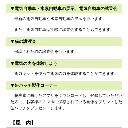
▼電気自動車・水素自動車の展示、電気自動車の試乗会
最新の電気自動車や水素自動車の展示を行います。
また、電気自動車は実際に試乗会することもできます。
▼猫の譲渡会
保護された猫の譲渡会を行います。
▼電気の力を体験しよう
電力キットを使って電気の力を体験することができます。
▼缶バッチ製作コーナー
脱炭素に向けたアプリをダウンロードし、登録していただい
た方に、お客様のスマホに保存されている画像をプリントした
缶バッチをプレゼントします。
【屋 内】