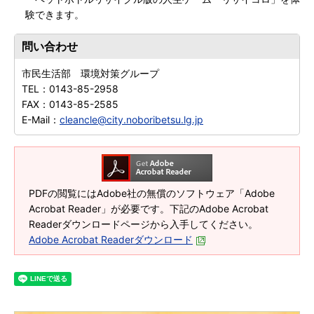
験できます。
問い合わせ
市民生活部 環境対策グループ
TEL：
0143-85-2958
FAX：
0143-85-2585
E-Mail：
cleancle@city.noboribetsu.lg.jp
PDFの閲覧にはAdobe社の無償のソフトウェア「Adobe
Acrobat Reader」が必要です。下記のAdobe Acrobat
Readerダウンロードページから入手してください。
Adobe Acrobat Readerダウンロード