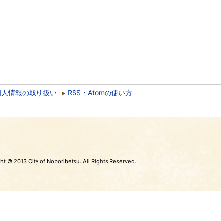
個人情報の取り扱い
RSS・Atomの使い方
ht © 2013 City of Noboribetsu. All Rights Reserved.