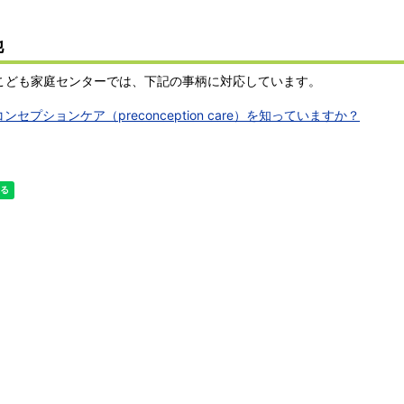
他
こども家庭センターでは、下記の事柄に対応しています。
ンセプションケア（preconception care）を知っていますか？