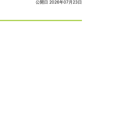
公開日 2026年07月23日