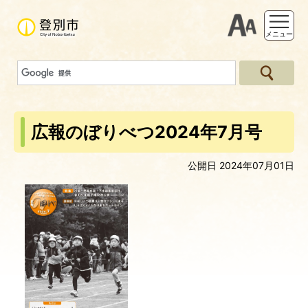
支援ツー
メニュー
広報のぼりべつ2024年7月号
公開日 2024年07月01日