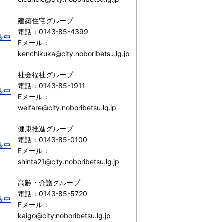
建築住宅グループ
電話：0143-85-4399
表中
Eメール：
kenchikuka@city.noboribetsu.lg.jp
社会福祉グループ
電話：0143-85-1911
表中
Eメール：
welfare@city.noboribetsu.lg.jp
健康推進グループ
電話：0143-85-0100
表中
Eメール：
shinta21@city.noboribetsu.lg.jp
高齢・介護グループ
電話：0143-85-5720
表中
Eメール：
kaigo@city.noboribetsu.lg.jp