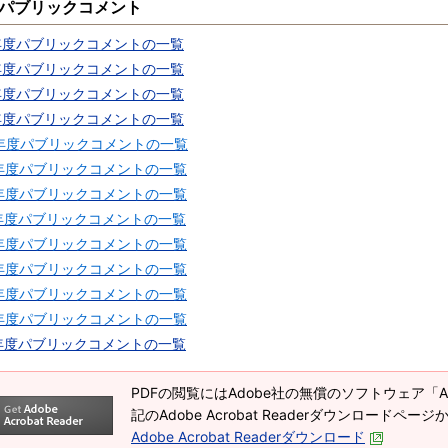
パブリックコメント
年度パブリックコメントの一覧
年度パブリックコメントの一覧
年度パブリックコメントの一覧
年度パブリックコメントの一覧
年度パブリックコメントの一覧
年度パブリックコメントの一覧
年度パブリックコメントの一覧
年度パブリックコメントの一覧
年度パブリックコメントの一覧
年度パブリックコメントの一覧
年度パブリックコメントの一覧
年度パブリックコメントの一覧
年度パブリックコメントの一覧
PDFの閲覧にはAdobe社の無償のソフトウェア「Adob
記のAdobe Acrobat Readerダウンロードペ
Adobe Acrobat Readerダウンロード