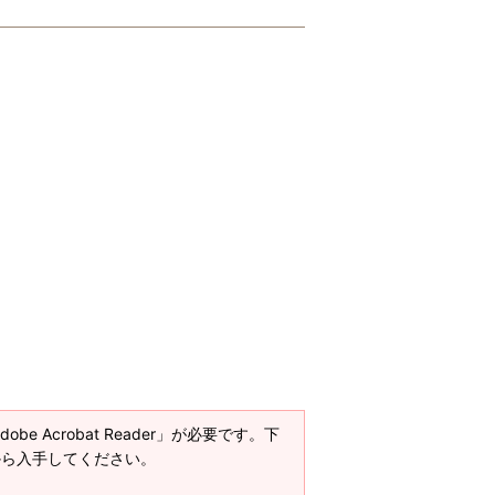
e Acrobat Reader」が必要です。下
ージから入手してください。