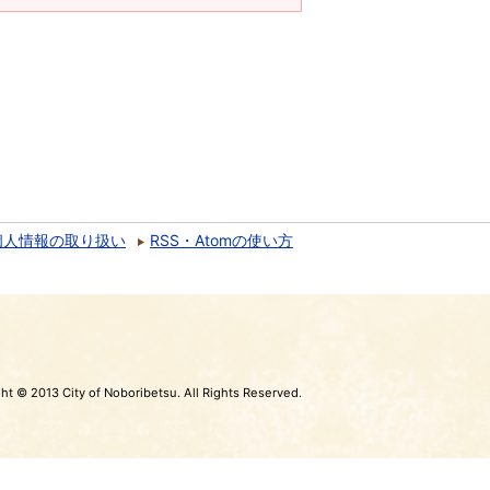
個人情報の取り扱い
RSS・Atomの使い方
ht © 2013 City of Noboribetsu. All Rights Reserved.