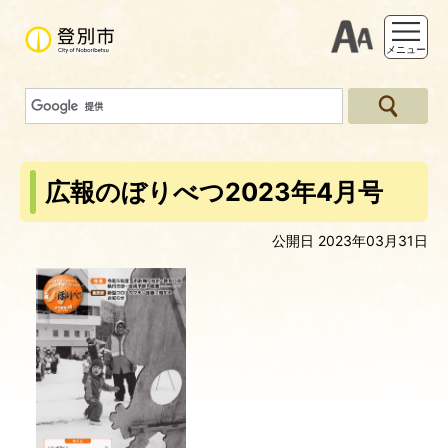
支援ツー
メニュー
広報のぼりべつ2023年4月号
公開日 2023年03月31日