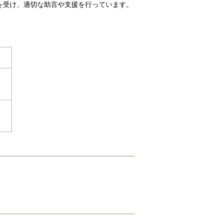
を受け、適切な助言や支援を行っています。