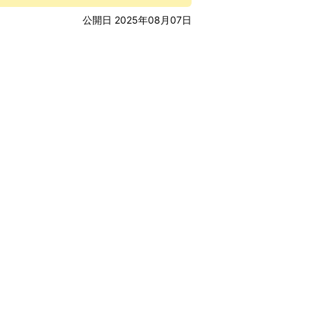
公開日 2025年08月07日