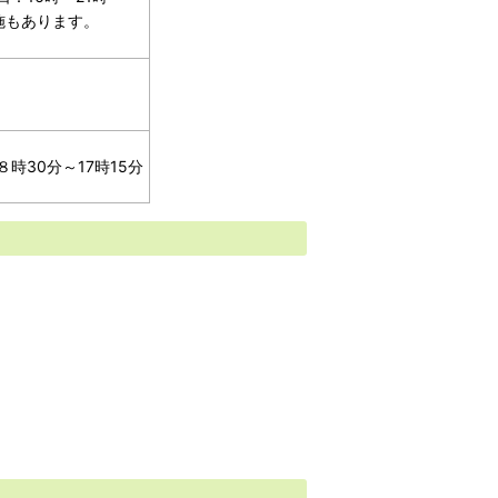
施もあります。
時30分～17時15分