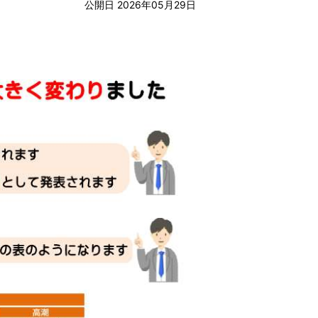
公開日 2026年05月29日