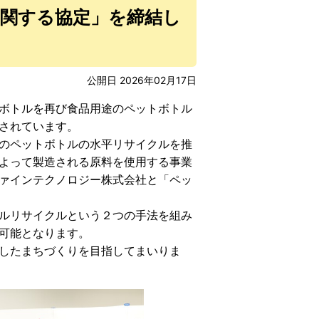
関する協定」を締結し
公開日 2026年02月17日
ボトルを再び食品用途のペットボトル
されています。
のペットボトルの水平リサイクルを推
よって製造される原料を使用する事業
ァインテクノロジー株式会社と「ペッ
ルリサイクルという２つの手法を組み
可能となります。
したまちづくりを目指してまいりま