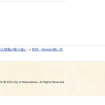
個人情報の取り扱い
RSS・Atomの使い方
ht © 2013 City of Noboribetsu. All Rights Reserved.