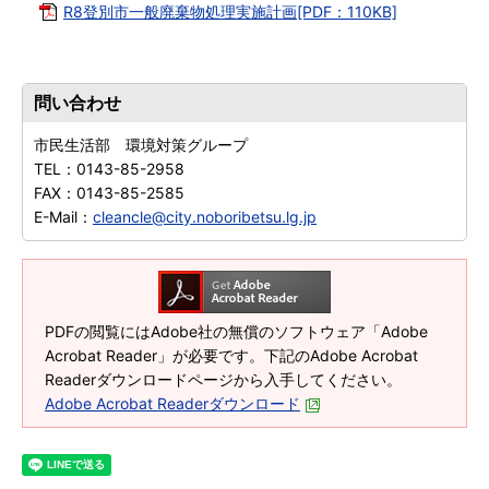
R8登別市一般廃棄物処理実施計画[PDF：110KB]
問い合わせ
市民生活部 環境対策グループ
TEL：
0143-85-2958
FAX：
0143-85-2585
E-Mail：
cleancle@city.noboribetsu.lg.jp
PDFの閲覧にはAdobe社の無償のソフトウェア「Adobe
Acrobat Reader」が必要です。下記のAdobe Acrobat
Readerダウンロードページから入手してください。
Adobe Acrobat Readerダウンロード