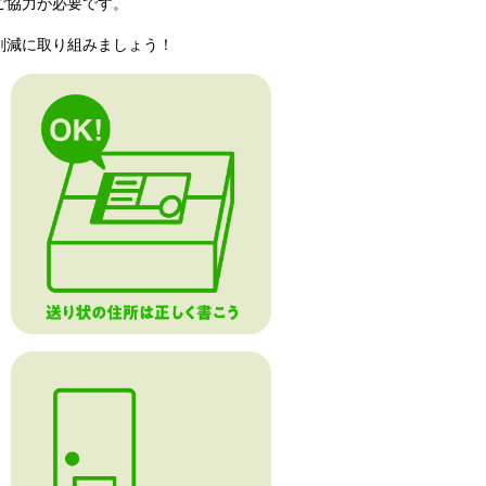
ご協力が必要です。
削減に取り組みましょう！