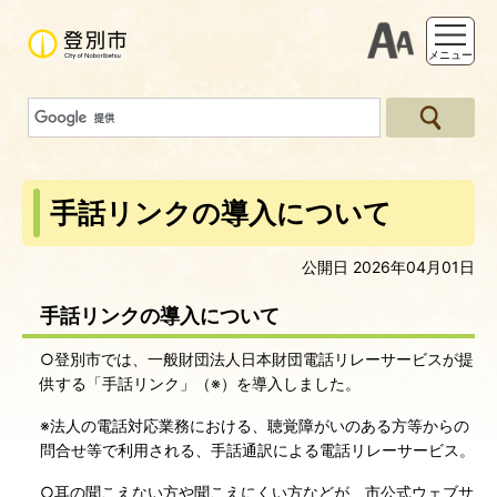
支援ツー
メニュー
手話リンクの導入について
公開日 2026年04月01日
手話リンクの導入について
○登別市では、一般財団法人日本財団電話リレーサービスが提
供する「手話リンク」（※）を導入しました。
※法人の電話対応業務における、聴覚障がいのある方等からの
問合せ等で利用される、手話通訳による電話リレーサービス。
○耳の聞こえない方や聞こえにくい方などが、市公式ウェブサ