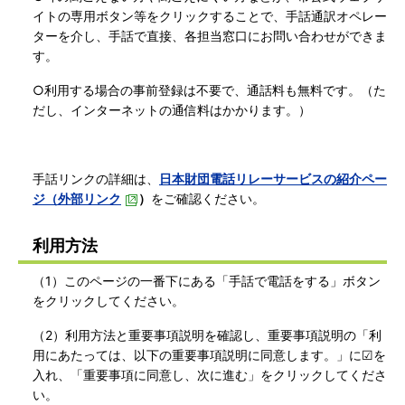
イトの専用ボタン等をクリックすることで、手話通訳オペレー
ターを介し、手話で直接、各担当窓口にお問い合わせができま
す。
○利用する場合の事前登録は不要で、通話料も無料です。（た
だし、インターネットの通信料はかかります。）
手話リンクの詳細は、
日本財団電話リレーサービスの紹介ペー
ジ（外部リンク
）
をご確認ください。
利用方法
（1）このページの一番下にある「手話で電話をする」ボタン
をクリックしてください。
（2）利用方法と重要事項説明を確認し、重要事項説明の「利
用にあたっては、以下の重要事項説明に同意します。」に☑を
入れ、「重要事項に同意し、次に進む」をクリックしてくださ
い。