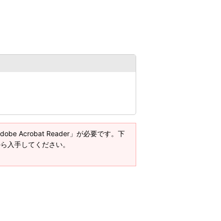
e Acrobat Reader」が必要です。下
ージから入手してください。