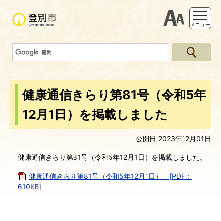
支援ツー
メニュー
健康通信きらり第81号（令和5年
12月1日）を掲載しました
公開日 2023年12月01日
健康通信きらり第81号（令和5年12月1日）を掲載しました。
健康通信きらり第81号（令和5年12月1日） [PDF：
610KB]