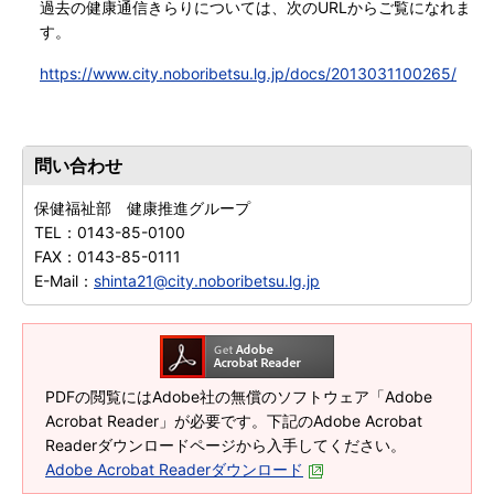
過去の健康通信きらりについては、次のURLからご覧になれま
す。
https://www.city.noboribetsu.lg.jp/docs/2013031100265/
問い合わせ
保健福祉部 健康推進グループ
TEL：
0143-85-0100
FAX：
0143-85-0111
E-Mail：
shinta21@city.noboribetsu.lg.jp
PDFの閲覧にはAdobe社の無償のソフトウェア「Adobe
Acrobat Reader」が必要です。下記のAdobe Acrobat
Readerダウンロードページから入手してください。
Adobe Acrobat Readerダウンロード