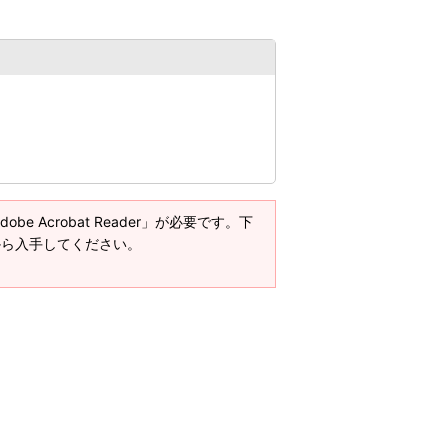
e Acrobat Reader」が必要です。下
ージから入手してください。