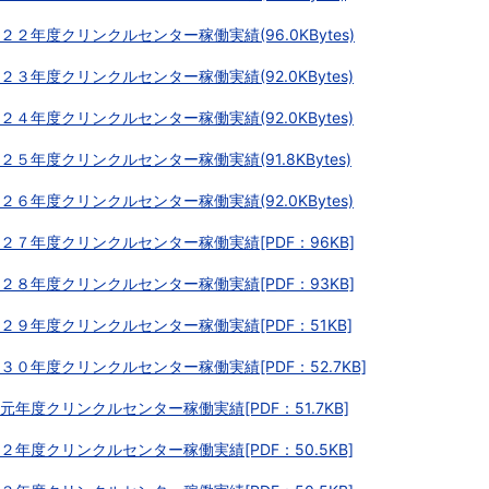
２２年度クリンクルセンター稼働実績(96.0KBytes)
２３年度クリンクルセンター稼働実績(92.0KBytes)
２４年度クリンクルセンター稼働実績(92.0KBytes)
２５年度クリンクルセンター稼働実績(91.8KBytes)
２６年度クリンクルセンター稼働実績(92.0KBytes)
２７年度クリンクルセンター稼働実績[PDF：96KB]
２８年度クリンクルセンター稼働実績[PDF：93KB]
２９年度クリンクルセンター稼働実績[PDF：51KB]
３０年度クリンクルセンター稼働実績[PDF：52.7KB]
元年度クリンクルセンター稼働実績[PDF：51.7KB]
２年度クリンクルセンター稼働実績[PDF：50.5KB]