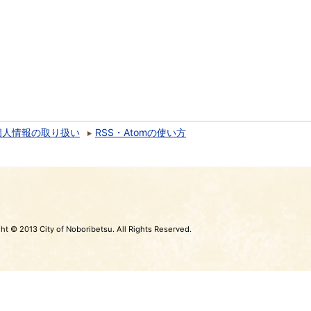
個人情報の取り扱い
RSS・Atomの使い方
ht © 2013 City of Noboribetsu. All Rights Reserved.