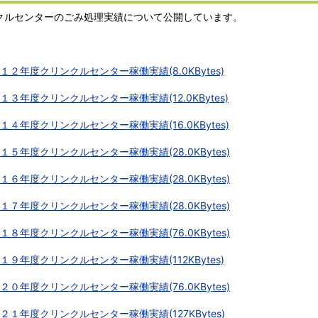
クルセンターのごみ処理実績について公開しています。
１２年度クリンクルセンター稼働実績(8.0KBytes)
１３年度クリンクルセンター稼働実績(12.0KBytes)
１４年度クリンクルセンター稼働実績(16.0KBytes)
１５年度クリンクルセンター稼働実績(28.0KBytes)
１６年度クリンクルセンター稼働実績(28.0KBytes)
１７年度クリンクルセンター稼働実績(28.0KBytes)
１８年度クリンクルセンター稼働実績(76.0KBytes)
１９年度クリンクルセンター稼働実績(112KBytes)
２０年度クリンクルセンター稼働実績(76.0KBytes)
２１年度クリンクルセンター稼働実績(127KBytes)