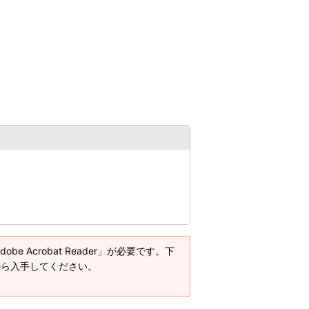
e Acrobat Reader」が必要です。下
ージから入手してください。