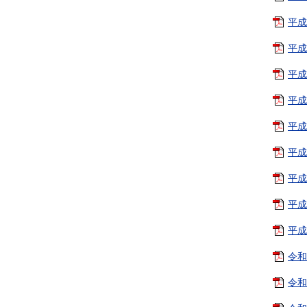
平成
平成
平成
平成
平成
平成
平成
平成
平成
令和
令和