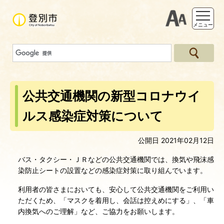
支援ツー
メニュー
公共交通機関の新型コロナウイ
ルス感染症対策について
公開日 2021年02月12日
バス・タクシー・ＪＲなどの公共交通機関では、換気や飛沫感
染防止シートの設置などの感染症対策に取り組んでいます。
利用者の皆さまにおいても、安心して公共交通機関をご利用い
ただくため、「マスクを着用し、会話は控えめにする」、「車
内換気へのご理解」など、ご協力をお願いします。