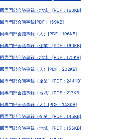
回専門部会議事録（地域）[PDF：160KB]
回専門部会議事録[PDF：159KB]
回専門部会議事録（人）[PDF：196KB]
回専門部会議事録（企業）[PDF：160KB]
回専門部会議事録（地域）[PDF：175KB]
回専門部会議事録（人）[PDF：202KB]
回専門部会議事録（企業）[PDF：244KB]
回専門部会議事録（地域）[PDF：217KB]
回専門部会議事録（人）[PDF：143KB]
回専門部会議事録（企業）[PDF：145KB]
回専門部会議事録（地域）[PDF：155KB]