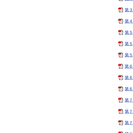
第３
第４
第５
第５
第５
第６
第６
第６
第７
第７
第７