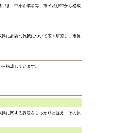
基づき、中小企業者等、市民及び市から構成
振興に必要な施策について広く研究し、市長
から構成しています。
振興に関する課題をしっかりと捉え、その原