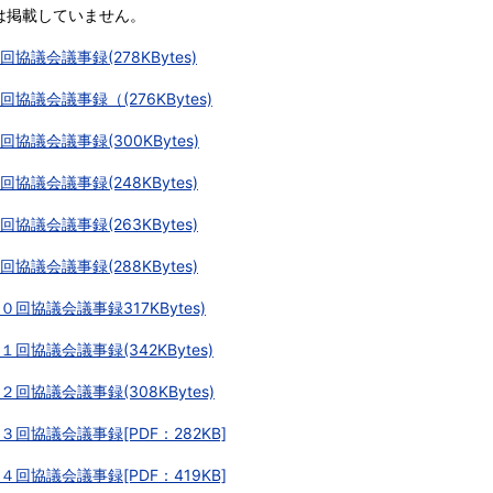
は掲載していません。
回協議会議事録(278KBytes)
回協議会議事録（(276KBytes)
回協議会議事録(300KBytes)
回協議会議事録(248KBytes)
回協議会議事録(263KBytes)
回協議会議事録(288KBytes)
０回協議会議事録317KBytes)
１回協議会議事録(342KBytes)
２回協議会議事録(308KBytes)
３回協議会議事録[PDF：282KB]
４回協議会議事録[PDF：419KB]