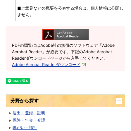
■ご意見などの概要を公表する場合は、個人情報は公開し
ません。
PDFの閲覧にはAdobe社の無償のソフトウェア「Adobe
Acrobat Reader」が必要です。下記のAdobe Acrobat
Readerダウンロードページから入手してください。
Adobe Acrobat Readerダウンロード
分野から探す
届出・登録・証明
保険・年金・介護
障がい・福祉