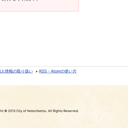
個人情報の取り扱い
RSS・Atomの使い方
ht © 2013 City of Noboribetsu. All Rights Reserved.