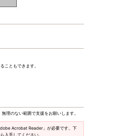
ることもできます。
、無理のない範囲で支援をお願いします。
e Acrobat Reader」が必要です。下
ージから入手してください。