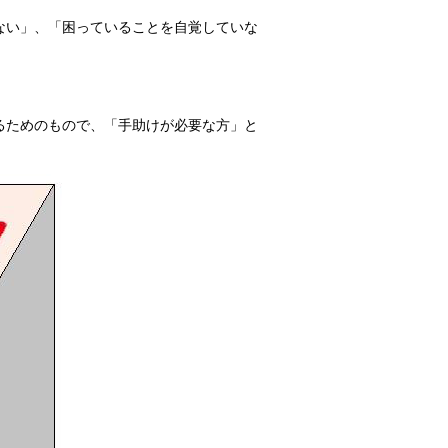
ない」、「困っていることを自覚していな
るためのもので、「手助けが必要な方」と