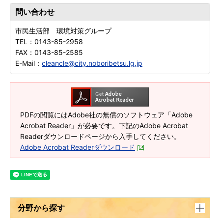
問い合わせ
市民生活部 環境対策グループ
TEL：
0143-85-2958
FAX：
0143-85-2585
E-Mail：
cleancle@city.noboribetsu.lg.jp
PDFの閲覧にはAdobe社の無償のソフトウェア「Adobe
Acrobat Reader」が必要です。下記のAdobe Acrobat
Readerダウンロードページから入手してください。
Adobe Acrobat Readerダウンロード
分野から探す