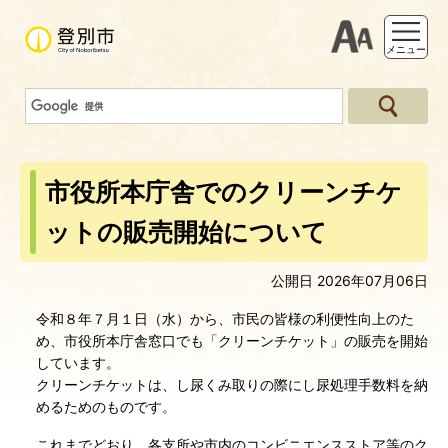
支援ツー
メニュー
市役所本庁舎でのクリーンチケ
ットの販売開始について
公開日 2026年07月06日
令和８年７月１日（水）から、市民の皆様の利便性向上のた
め、市役所本庁舎窓口でも「クリーンチケット」の販売を開始
しています。
クリーンチケットは、し尿くみ取りの際にし尿処理手数料を納
めるためのものです。
これまでどおり、各支所や市内のコンビニエンスストア等のク