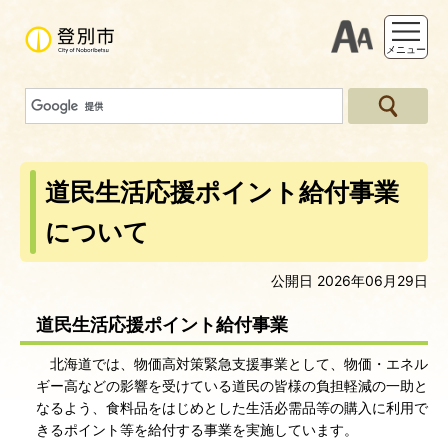
支援ツー
メニュー
道民生活応援ポイント給付事業
について
公開日 2026年06月29日
道民生活応援ポイント給付事業
北海道では、物価高対策緊急支援事業として、物価・エネル
ギー高などの影響を受けている道民の皆様の負担軽減の一助と
なるよう、食料品をはじめとした生活必需品等の購入に利用で
きるポイント等を給付する事業を実施しています。