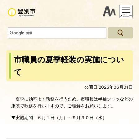
支援ツー
メニュー
市職員の夏季軽装の実施につい
て
公開日 2026年06月01日
夏季に効率よく執務を行うため、市職員は半袖シャツなどの
服装で執務を行いますので、ご理解をお願いします。
▼実施期間 ６月１日（月）～９月３０日（水）