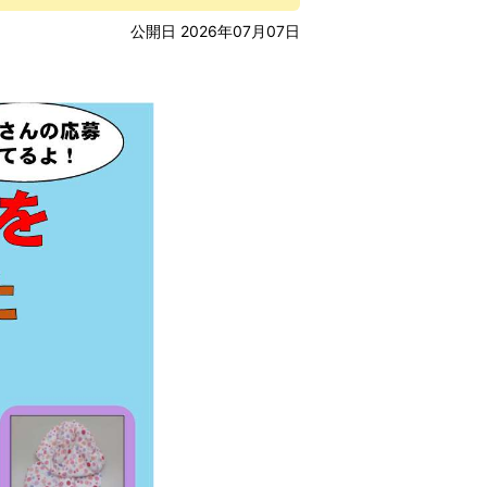
公開日 2026年07月07日