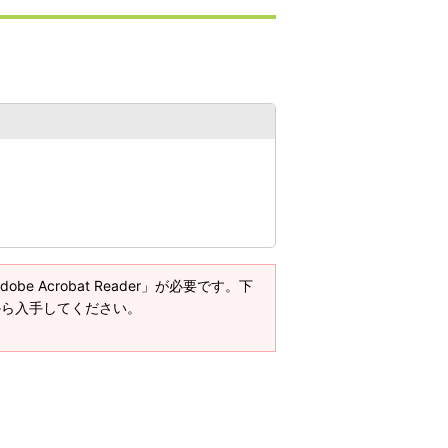
e Acrobat Reader」が必要です。下
ージから入手してください。