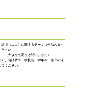
、環境（エコ）に関するテーマ（作品のタイ
ください。
す。（大きさや高さは問いません）
な）、電話番号、学校名、学年等、作品の返
してください。