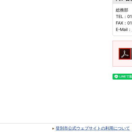
総務部
TEL：
01
FAX：
01
E-Mail：
登別市公式ウェブサイトの利用について