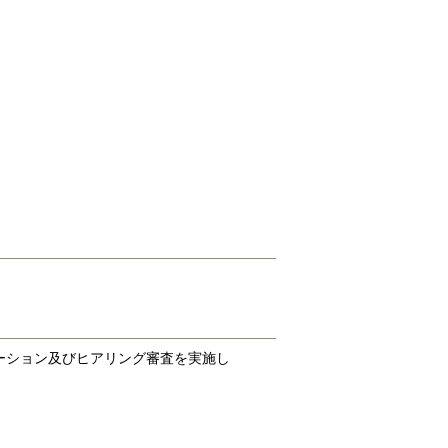
ーション及びヒアリング審査を実施し