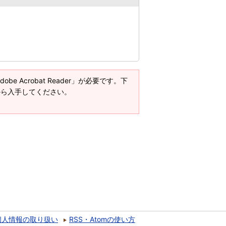
e Acrobat Reader」が必要です。下
ージから入手してください。
個人情報の取り扱い
RSS・Atomの使い方