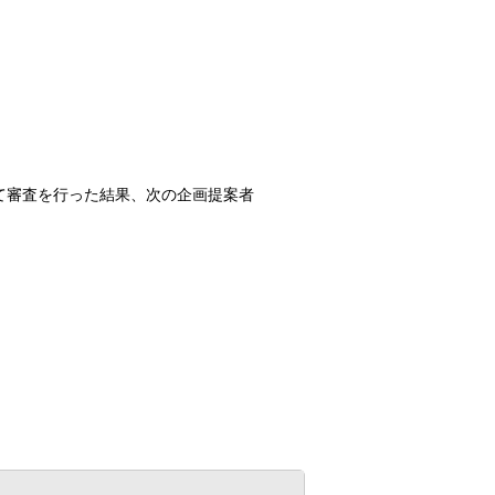
審査を行った結果、次の企画提案者