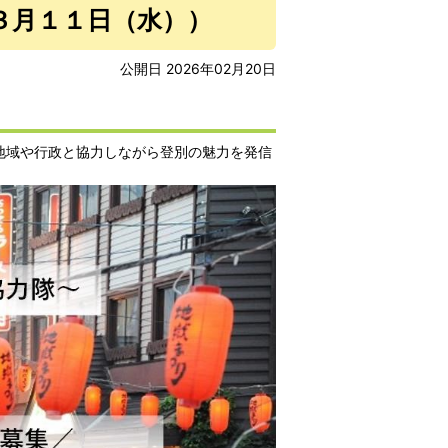
３月１１日（水））
公開日 2026年02月20日
地域や行政と協力しながら登別の魅力を発信