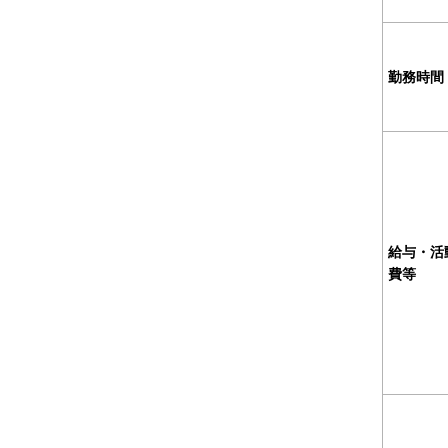
勤務時間
給与・活
費等