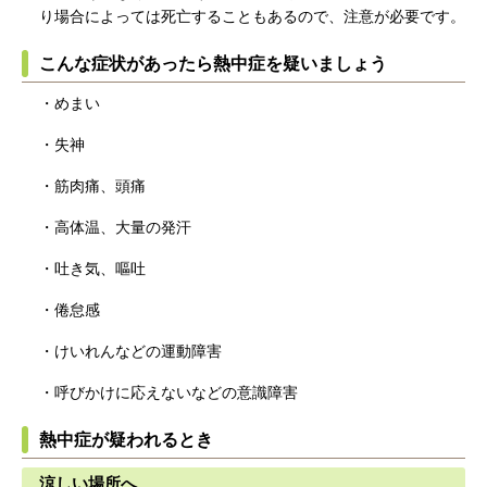
り場合によっては死亡することもあるので、注意が必要です。
こんな症状があったら熱中症を疑いましょう
・めまい
・失神
・筋肉痛、頭痛
・高体温、大量の発汗
・吐き気、嘔吐
・倦怠感
・けいれんなどの運動障害
・呼びかけに応えないなどの意識障害
熱中症が疑われるとき
涼しい場所へ