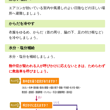
エアコンが効いている室内や風通しのよい日陰などの涼しい場
所へ避難しましょう。
からだを冷やす
衣服をゆるめ、からだ（首の周り、脇の下、足の付け根など）
を冷やしましょう。
水分・塩分補給
水分・塩分を補給しましょう。
熱中症が疑われる人が呼びかけに応えないときは、ためらわず
に救急車を呼びましょう。