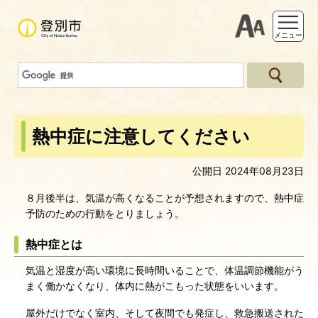
支援ツー
メニュー
熱中症に注意してください
公開日 2024年08月23日
８月後半は、気温が高くなることが予想されますので、熱中症
予防のための行動をとりましょう。
熱中症とは
気温と湿度が高い環境に長時間いることで、体温調節機能がう
まく働かなくなり、体内に熱がこもった状態をいいます。
屋外だけでなく室内、そして夜間でも発症し、救急搬送された