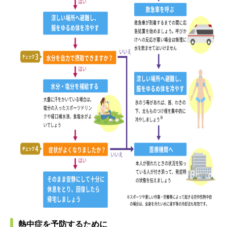
熱中症を予防するために