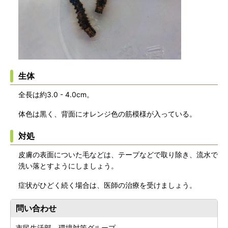
生体
全長は約3.0 - 4.0cm。
体色は黒く、背面にオレンジ色の筋模様が入っている。
対処
皮膚の表面についた毛などは、テープなどで取り除き、流水で
洗い落とすようにしましょう。
症状がひどく続く場合は、医師の治療を受けましょう。
問い合わせ
市民生活部 環境対策グループ