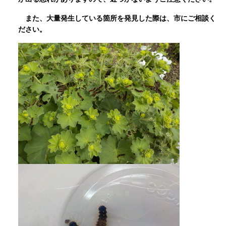
また、大量発生している箇所を発見した際は、市にご相談く
ださい。