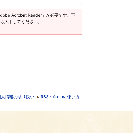
e Acrobat Reader」が必要です。下
ージから入手してください。
個人情報の取り扱い
RSS・Atomの使い方