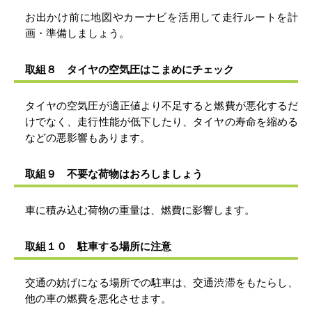
お出かけ前に地図やカーナビを活用して走行ルートを計
画・準備しましょう。
取組８ タイヤの空気圧はこまめにチェック
タイヤの空気圧が適正値より不足すると燃費が悪化するだ
けでなく、走行性能が低下したり、タイヤの寿命を縮める
などの悪影響もあります。
取組９ 不要な荷物はおろしましょう
車に積み込む荷物の重量は、燃費に影響します。
取組１０ 駐車する場所に注意
交通の妨げになる場所での駐車は、交通渋滞をもたらし、
他の車の燃費を悪化させます。