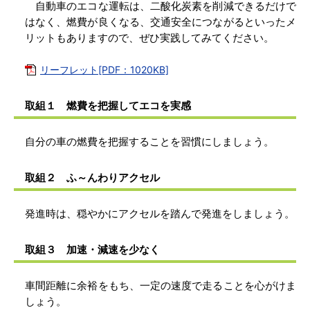
自動車のエコな運転は、二酸化炭素を削減できるだけで
はなく、燃費が良くなる、交通安全につながるといったメ
リットもありますので、ぜひ実践してみてください。
リーフレット[PDF：1020KB]
取組１ 燃費を把握してエコを実感
自分の車の燃費を把握することを習慣にしましょう。
取組２ ふ～んわりアクセル
発進時は、穏やかにアクセルを踏んで発進をしましょう。
取組３ 加速・減速を少なく
車間距離に余裕をもち、一定の速度で走ることを心がけま
しょう。