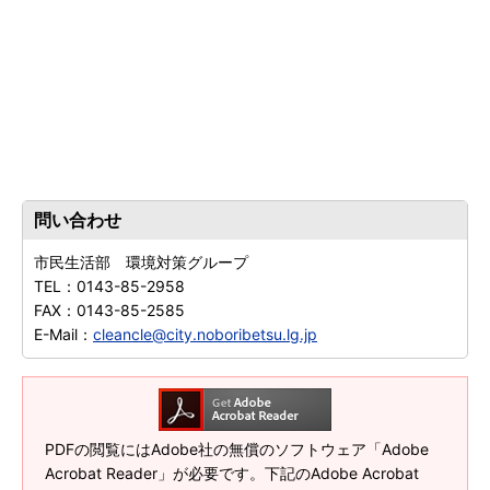
問い合わせ
市民生活部 環境対策グループ
TEL：
0143-85-2958
FAX：
0143-85-2585
E-Mail：
cleancle@city.noboribetsu.lg.jp
PDFの閲覧にはAdobe社の無償のソフトウェア「Adobe
Acrobat Reader」が必要です。下記のAdobe Acrobat