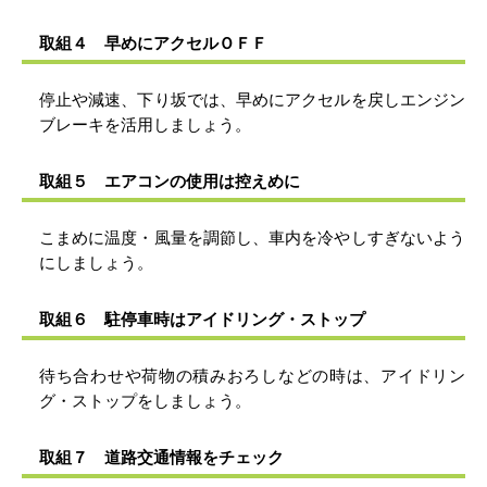
取組４ 早めにアクセルＯＦＦ
停止や減速、下り坂では、早めにアクセルを戻しエンジン
ブレーキを活用しましょう。
取組５ エアコンの使用は控えめに
こまめに温度・風量を調節し、車内を冷やしすぎないよう
にしましょう。
取組６ 駐停車時はアイドリング・ストップ
待ち合わせや荷物の積みおろしなどの時は、アイドリン
グ・ストップをしましょう。
取組７ 道路交通情報をチェック