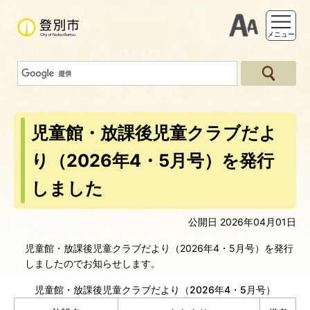
支援ツー
メニュー
児童館・放課後児童クラブだよ
り（2026年4・5月号）を発行
しました
公開日 2026年04月01日
児童館・放課後児童クラブだより（2026年4・5月号）を発行
しましたのでお知らせします。
児童館・放課後児童クラブだより（2026年4・5月号）