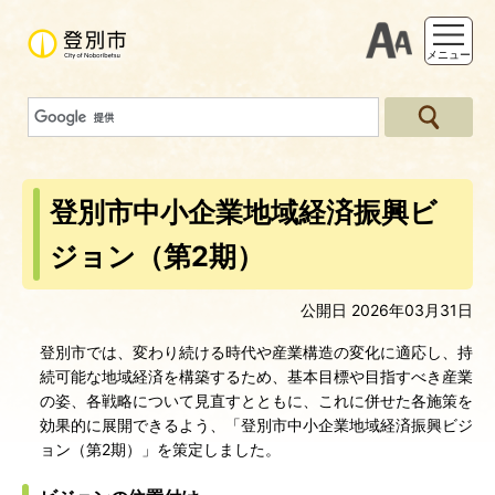
支援ツー
メニュー
登別市中小企業地域経済振興ビ
ジョン（第2期）
公開日 2026年03月31日
登別市では、変わり続ける時代や産業構造の変化に適応し、持
続可能な地域経済を構築するため、基本目標や目指すべき産業
の姿、各戦略について見直すとともに、これに併せた各施策を
効果的に展開できるよう、「登別市中小企業地域経済振興ビジ
ョン（第2期）」を策定しました。