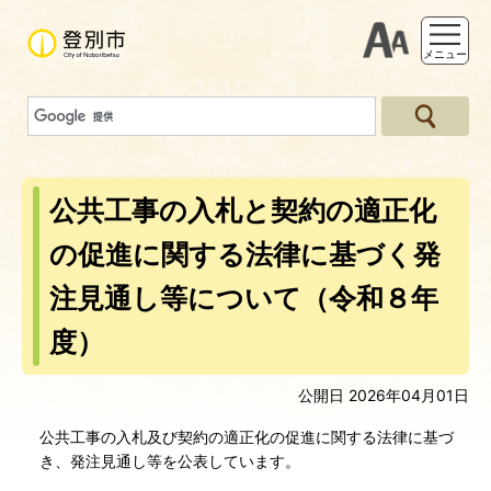
支援ツー
メニュー
公共工事の入札と契約の適正化
の促進に関する法律に基づく発
注見通し等について（令和８年
度）
公開日 2026年04月01日
公共工事の入札及び契約の適正化の促進に関する法律に基づ
き、発注見通し等を公表しています。