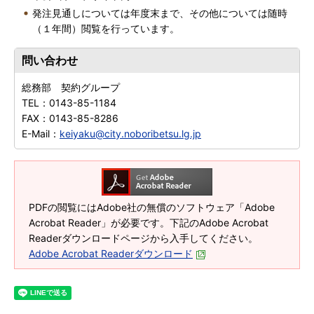
発注見通しについては年度末まで、その他については随時
（１年間）閲覧を行っています。
問い合わせ
総務部 契約グループ
TEL：
0143-85-1184
FAX：
0143-85-8286
E-Mail：
keiyaku@city.noboribetsu.lg.jp
PDFの閲覧にはAdobe社の無償のソフトウェア「Adobe
Acrobat Reader」が必要です。下記のAdobe Acrobat
Readerダウンロードページから入手してください。
Adobe Acrobat Readerダウンロード