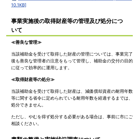
10.1KB]
事業実施後の取得財産等の管理及び処分につ
いて
≪善良な管理≫
当該補助金を受けて取得した財産の管理については、事業完了
後も善良な管理者の注意をもって管理し、補助金の交付の目的
に従って効率的に運用します。
≪取得財産等の処分≫
当該補助金を受けて取得した財産は、減価償却資産の耐用年数
等に関する省令に定められている耐用年数を経過するまでは、
処分できません。
ただし、やむを得ず処分する必要がある場合は、事前に市にご
相談ください。