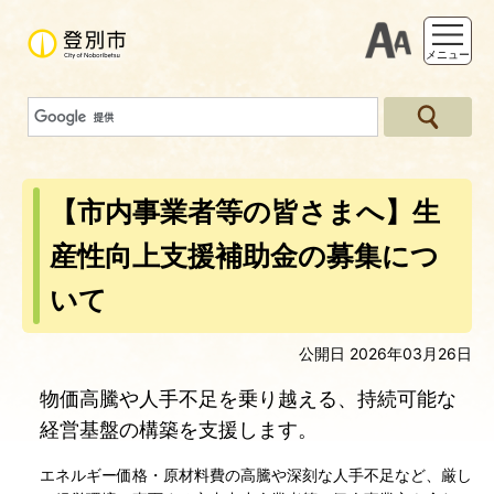
支援ツー
メニュー
【市内事業者等の皆さまへ】生
産性向上支援補助金の募集につ
いて
公開日 2026年03月26日
物価高騰や人手不足を乗り越える、持続可能な
経営基盤の構築を支援します。
エネルギー価格・原材料費の高騰や深刻な人手不足など、厳し