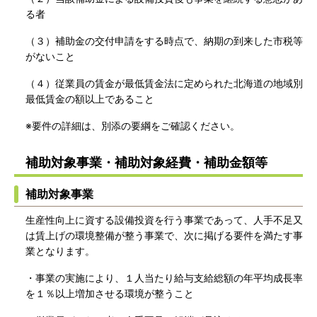
る者
（３）補助金の交付申請をする時点で、納期の到来した市税等
がないこと
（４）従業員の賃金が最低賃金法に定められた北海道の地域別
最低賃金の額以上であること
※要件の詳細は、別添の要綱をご確認ください。
補助対象事業・補助対象経費・補助金額等
補助対象事業
生産性向上に資する設備投資を行う事業であって、人手不足又
は賃上げの環境整備が整う事業で、次に掲げる要件を満たす事
業となります。
・事業の実施により、１人当たり給与支給総額の年平均成長率
を１％以上増加させる環境が整うこと