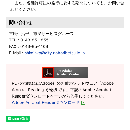
また、各種許可証の発行に要する期間についても、お問い合
わせください。
問い合わせ
市民生活部 市民サービスグループ
TEL：
0143-85-1855
FAX：
0143-85-1108
E-Mail：
shiminka@city.noboribetsu.lg.jp
PDFの閲覧にはAdobe社の無償のソフトウェア「Adobe
Acrobat Reader」が必要です。下記のAdobe Acrobat
Readerダウンロードページから入手してください。
Adobe Acrobat Readerダウンロード