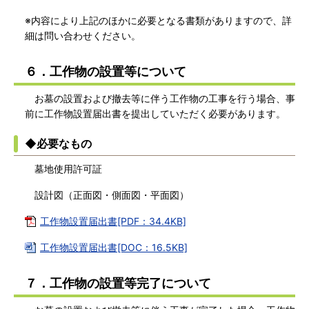
※内容により上記のほかに必要となる書類がありますので、詳
細は問い合わせください。
６．工作物の設置等について
お墓の設置および撤去等に伴う工作物の工事を行う場合、事
前に工作物設置届出書を提出していただく必要があります。
◆必要なもの
墓地使用許可証
設計図（正面図・側面図・平面図）
工作物設置届出書[PDF：34.4KB]
工作物設置届出書[DOC：16.5KB]
７．工作物の設置等完了について