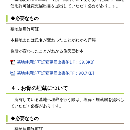
使用許可証変更届出書を提出していただく必要があります。
◆必要なもの
墓地使用許可証
本籍地または氏名が変わったことがわかる戸籍
住所が変わったことがわかる住民票抄本
墓地使用許可証変更届出書[PDF：39.3KB]
墓地使用許可証変更届出書[RTF：90.7KB]
４．お骨の埋蔵について
所有している墓地へ埋蔵を行う際は、埋葬・埋蔵届を提出し
ていただく必要があります。
◆必要なもの
墓地使用許可証