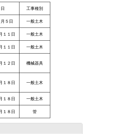
月日
工事種別
２月５日
一般土木
月１１日
一般土木
月１１日
一般土木
月１２日
機械器具
月１８日
一般土木
月１８日
一般土木
月１８日
管