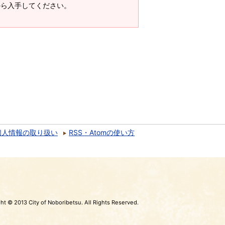
ージから入手してください。
個人情報の取り扱い
RSS・Atomの使い方
ht © 2013 City of Noboribetsu. All Rights Reserved.