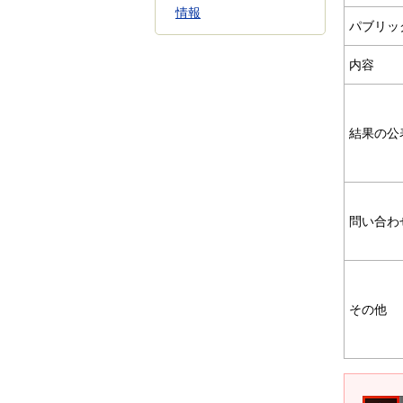
情報
パブリッ
内容
結果の公
問い合わ
その他