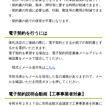
・契約書の印刷、製本、押印等に要する時間が削減できます。
・契約書の作成に必要な紙、印刷、郵送等の費用が削減できま
す。
・契約書の紙での保管が不要になります。
電子契約を行うには
落札決定のご連絡の際に、電子契約とするか紙での契約書とす
るかを選択いただきます。
電子契約を希望する場合は、電子契約同意書兼メールアドレス
確認書をメールで提出してください。
様式とメール送付先は
こちら
市担当者からメールを送信した旨の連絡がありますので、メー
ルを確認いただき同意ボタンを押してください。
電子契約説明会動画【工事事業者対象】
令和８年２月１７日に市民会館大会議室で工事事業者を対象に