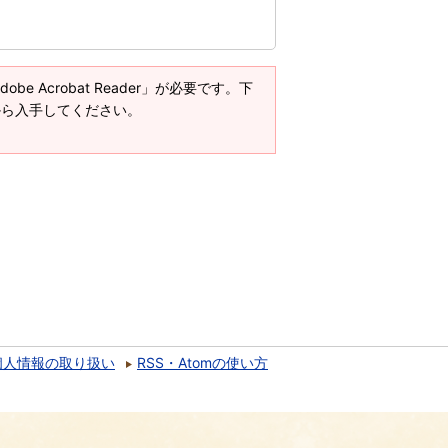
e Acrobat Reader」が必要です。下
ージから入手してください。
個人情報の取り扱い
RSS・Atomの使い方