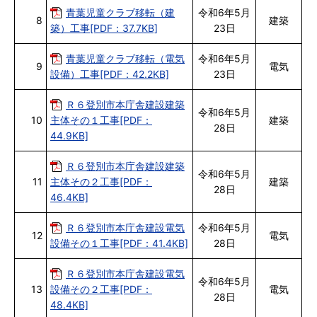
青葉児童クラブ移転（建
令和6年5月
8
建築
築）工事[PDF：37.7KB]
23日
青葉児童クラブ移転（電気
令和6年5月
9
電気
設備）工事[PDF：42.2KB]
23日
Ｒ６登別市本庁舎建設建築
令和6年5月
10
主体その１工事[PDF：
建築
28日
44.9KB]
Ｒ６登別市本庁舎建設建築
令和6年5月
11
主体その２工事[PDF：
建築
28日
46.4KB]
Ｒ６登別市本庁舎建設電気
令和6年5月
12
電気
設備その１工事[PDF：41.4KB]
28日
Ｒ６登別市本庁舎建設電気
令和6年5月
13
設備その２工事[PDF：
電気
28日
48.4KB]