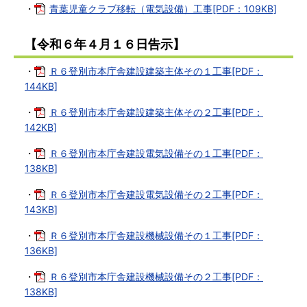
・
青葉児童クラブ移転（電気設備）工事[PDF：109KB]
【令和６年４月１６日告示】
・
Ｒ６登別市本庁舎建設建築主体その１工事[PDF：
144KB]
・
Ｒ６登別市本庁舎建設建築主体その２工事[PDF：
142KB]
・
Ｒ６登別市本庁舎建設電気設備その１工事[PDF：
138KB]
・
Ｒ６登別市本庁舎建設電気設備その２工事[PDF：
143KB]
・
Ｒ６登別市本庁舎建設機械設備その１工事[PDF：
136KB]
・
Ｒ６登別市本庁舎建設機械設備その２工事[PDF：
138KB]