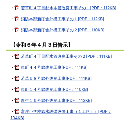
・
若草町４丁目配水本管改良工事その１[PDF：112KB]
・
消防本部新庁舎外構工事その１[PDF：112KB]
・
消防本部新庁舎外構工事その２[PDF：110KB]
【令和６年４月３日告示】
・
若草町４丁目配水管改良工事その２[PDF：111KB]
・
東町４４号線改良工事[PDF：111KB]
・
若草５８号線外改良工事[PDF：111KB]
・
東町１４号線改良工事[PDF：110KB]
・
新生１５号線外改良工事[PDF：112KB]
・
富岸小学校給水設備改修工事（１工区））[PDF：
104KB]