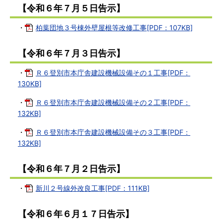
【令和６年７月５日告示】
・
柏葉団地３号棟外壁屋根等改修工事[PDF：107KB]
【令和６年７月３日告示】
・
Ｒ６登別市本庁舎建設機械設備その１工事[PDF：
130KB]
・
Ｒ６登別市本庁舎建設機械設備その２工事[PDF：
132KB]
・
Ｒ６登別市本庁舎建設機械設備その３工事[PDF：
132KB]
【令和６年７月２日告示】
・
新川２号線外改良工事[PDF：111KB]
【令和６年６月１７日告示】