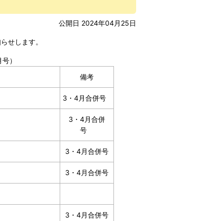
公開日 2024年04月25日
知らせします。
月号）
備考
3・4月合併号
3・4月合併
号
3・4月合併号
3・4月合併号
3・4月合併号