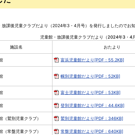
・放課後児童クラブだより（2024年3・4月号）を発行しましたのでお
児童館・放課後児童クラブだより（2024年3・4
施設名
おたより
館
富浜児童館だより[PDF：55.2KB]
館
幌別児童館だより[PDF：52KB]
館
富士児童館だより[PDF：53KB]
館
登別児童館だより[PDF：44.6KB]
館（鷲別児童クラブ）
鷲別児童館だより[PDF：346KB]
館（常盤児童クラブ）
常盤児童館だより[PDF：640KB]