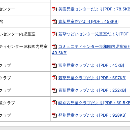
センター
美園児童センターだより[PDF：78.5KB
館
青葉児童館だより[PDF：458KB]
いセンター内児童室
若草つどいセンター児童室だより[PDF：4
ティセンター泉和園内児童
コミュニティセンター泉和園内児童室だ
49.5KB]
クラブ
富岸児童クラブだより[PDF：45KB]
クラブ
若草児童クラブだより[PDF：597KB]
クラブ
青葉児童クラブだより[PDF：252KB]
童クラブ
幌別西児童クラブだより[PDF：59.5KB
クラブ
登別児童クラブだより[PDF：928KB]