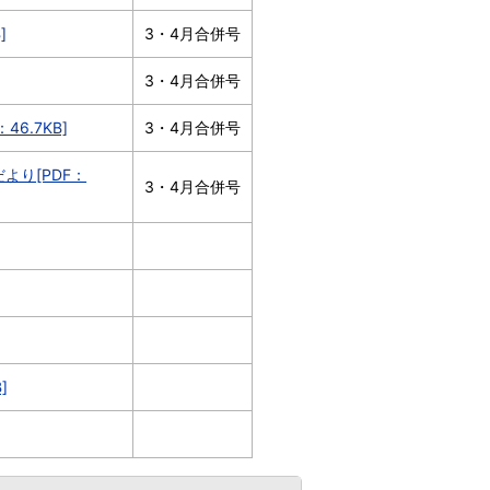
]
3・4月合併号
3・4月合併号
6.7KB]
3・4月合併号
より[PDF：
3・4月合併号
]