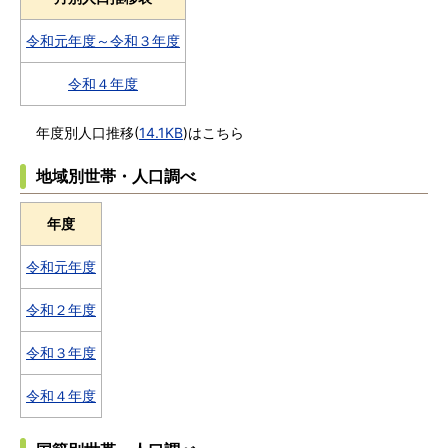
令和元年度～令和３年度
令和４年度
年度別人口推移(
14.1KB
)はこちら
地域別世帯・人口調べ
年度
令和元年度
令和２年度
令和３年度
令和４年度