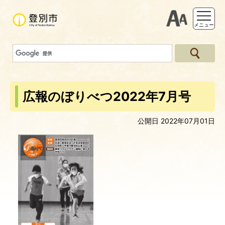
支援ツー
メニュー
広報のぼりべつ2022年7月号
公開日 2022年07月01日